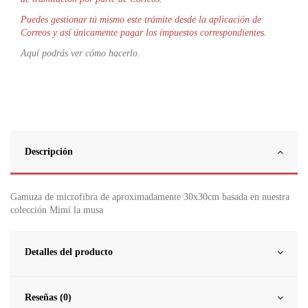
Puedes gestionar tú mismo este trámite desde la aplicación de
Correos y así únicamente pagar los impuestos correspondientes.
Aquí podrás ver cómo hacerlo.
Descripción
Gamuza de microfibra de aproximadamente 30x30cm basada en nuestra
colección Mimí la musa
Detalles del producto
Reseñas (0)