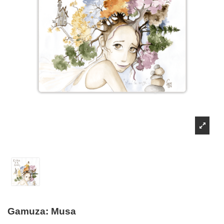
Gamuza: Musa