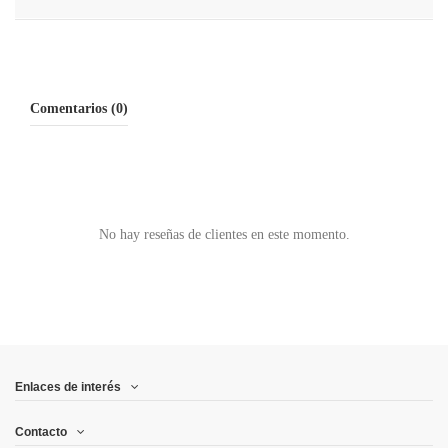
Comentarios (0)
No hay reseñas de clientes en este momento.
Enlaces de interés
Contacto