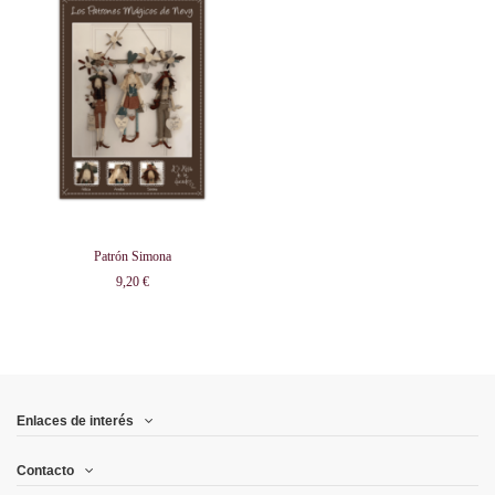
Patrón Simona
9,20 €
Enlaces de interés
Contacto