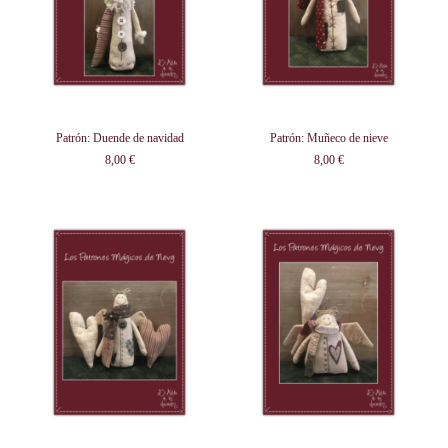
Patrón: Duende de navidad
Patrón: Muñeco de nieve
8,00 €
8,00 €