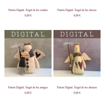
Patrón Digital: Ángel de los sueños
Patrón Digital: Ángel de los deseos
6,00 €
6,00 €
Patrón Digital: Ángel de los amigos
Patrón Digital: Ángel de los abrazos
6,00 €
6,00 €