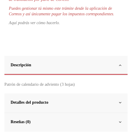
Puedes gestionar tú mismo este trámite desde la aplicación de
Correos y así únicamente pagar los impuestos correspondientes.
Aquí podrás ver cómo hacerlo.
Descripción
Patrón de calendario de adviento (3 hojas)
Detalles del producto
Reseñas (0)