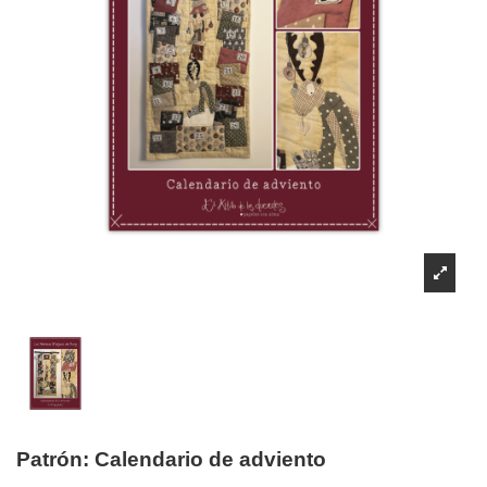
Patrón: Calendario de adviento