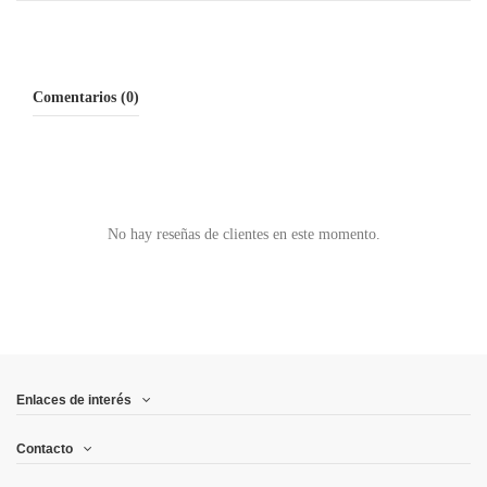
Comentarios (0)
No hay reseñas de clientes en este momento.
Enlaces de interés
Contacto