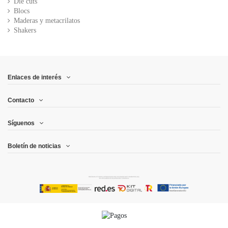
Die cuts
Blocs
Maderas y metacrilatos
Shakers
Enlaces de interés
Contacto
Síguenos
Boletín de noticias