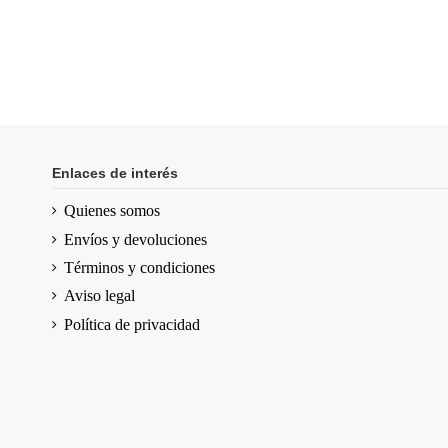
Enlaces de interés
Quienes somos
Envíos y devoluciones
Términos y condiciones
Aviso legal
Política de privacidad