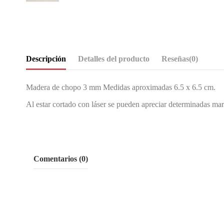
Descripción
Detalles del producto
Reseñas
(0)
Madera de chopo 3 mm Medidas aproximadas 6.5 x 6.5 cm.
Al estar cortado con láser se pueden apreciar determinadas mar
Comentarios (0)