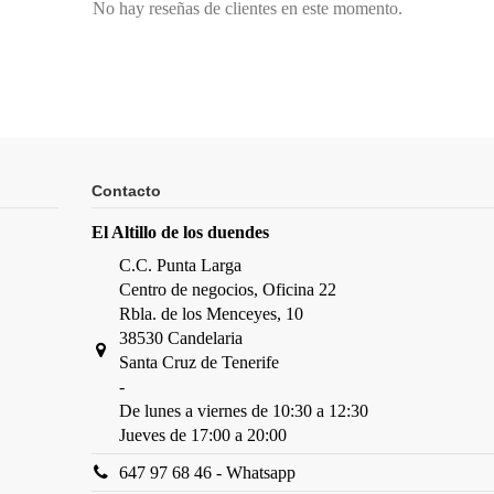
No hay reseñas de clientes en este momento.
Contacto
El Altillo de los duendes
C.C. Punta Larga
Centro de negocios, Oficina 22
Rbla. de los Menceyes, 10
38530 Candelaria
Santa Cruz de Tenerife
-
De lunes a viernes de 10:30 a 12:30
Jueves de 17:00 a 20:00
647 97 68 46 - Whatsapp