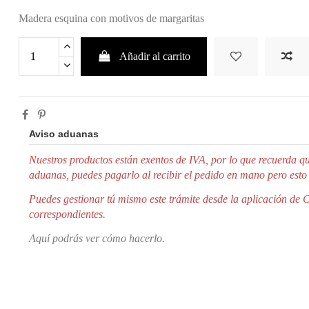
Madera esquina con motivos de margaritas
Añadir al carrito
Aviso aduanas
Nuestros productos están exentos de IVA, por lo que r
ecuerda qu
aduanas, puedes pagarlo al recibir el pedido en mano pero esto
Puedes gestionar tú mismo este trámite desde la aplicación de 
correspondientes.
Aquí podrás ver cómo hacerlo.