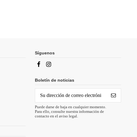
Síguenos
Boletín de noticias
Puede darse de baja en cualquier momento.
Para ello, consulte nuestra información de
contacto en el aviso legal.