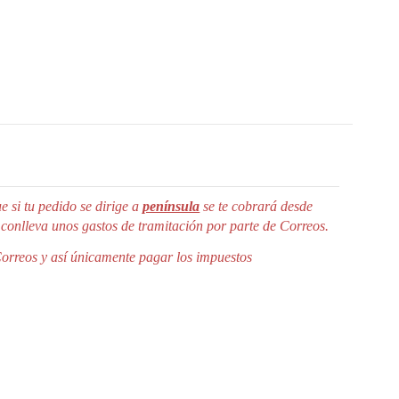
e si tu pedido se dirige a
península
se te cobrará desde
 conlleva unos gastos de tramitación por parte de Correos.
Correos y así únicamente pagar los impuestos