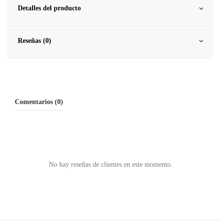
Detalles del producto
Reseñas (0)
Comentarios (0)
No hay reseñas de clientes en este momento.