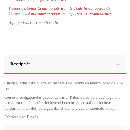
Puedes gestionar tú mismo este trámite desde la aplicación de
Correos y así únicamente pagar los impuestos correspondientes.
Aquí podrás ver cómo hacerlo.
Descripción
Cuelgapuertas para puerta en madera DM lacado en blanco. Medida 23x8
cm.
Con este cuelgapuertas puedes avisar al Ratón Pérez para que haga una
parada en tu habitación. Incluye el botecito de cristal (no incluye
purpurina ni cordel) para guardar el diente y que el ratoncito lo coja.
Fabricado en España.