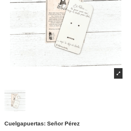
Cuelgapuertas: Señor Pérez