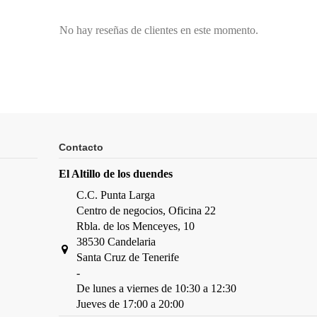
No hay reseñas de clientes en este momento.
Contacto
El Altillo de los duendes
C.C. Punta Larga
Centro de negocios, Oficina 22
Rbla. de los Menceyes, 10
38530 Candelaria
Santa Cruz de Tenerife
-
De lunes a viernes de 10:30 a 12:30
Jueves de 17:00 a 20:00