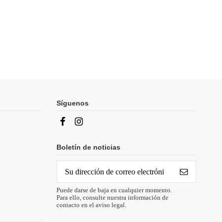
Síguenos
Boletín de noticias
Puede darse de baja en cualquier momento.
Para ello, consulte nuestra información de
contacto en el aviso legal.