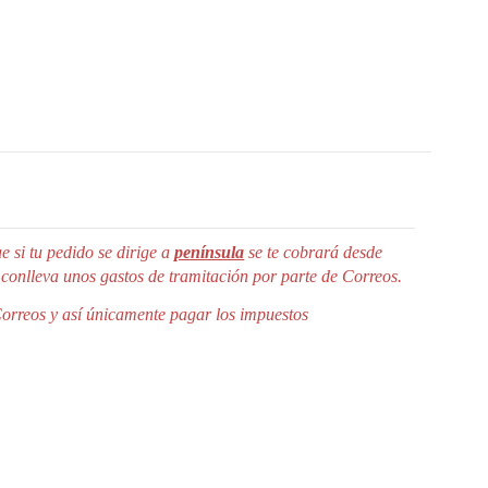
e si tu pedido se dirige a
península
se te cobrará desde
 conlleva unos gastos de tramitación por parte de Correos.
Correos y así únicamente pagar los impuestos