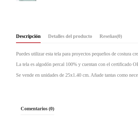
Descripción
Detalles del producto
Reseñas
(0)
Puedes utilizar esta tela para proyectos pequeños de costura cre
La tela es algodón percal 100% y cuentan con el certificad
Se vende en unidades de 25x1.40 cm. Añade tantas como necesit
Comentarios (0)