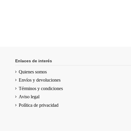
Enlaces de interés
Quienes somos
Envíos y devoluciones
Términos y condiciones
Aviso legal
Política de privacidad