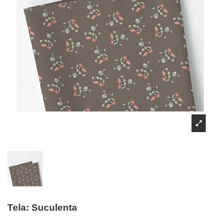
Tela: Suculenta