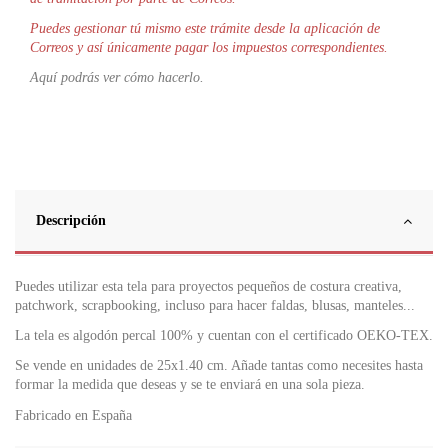
Puedes gestionar tú mismo este trámite desde la aplicación de
Correos y así únicamente pagar los impuestos correspondientes.
Aquí podrás ver cómo hacerlo.
Descripción
Puedes utilizar esta tela para proyectos pequeños de costura creativa,
patchwork, scrapbooking, incluso para hacer faldas, blusas, manteles...
La tela es algodón percal 100% y cuentan con el certificado OEKO-TEX.
Se vende en unidades de 25x1.40 cm. Añade tantas como necesites hasta
formar la medida que deseas y se te enviará en una sola pieza.
Fabricado en España