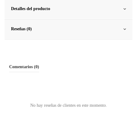
Detalles del producto
Reseñas (0)
Comentarios (0)
No hay reseñas de clientes en este momento.