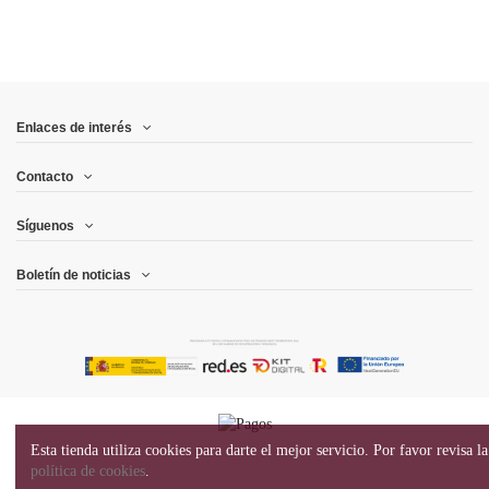
Enlaces de interés
Contacto
Síguenos
Boletín de noticias
Esta tienda utiliza cookies para darte el mejor servicio. Por favor revisa la
política de cookies
.