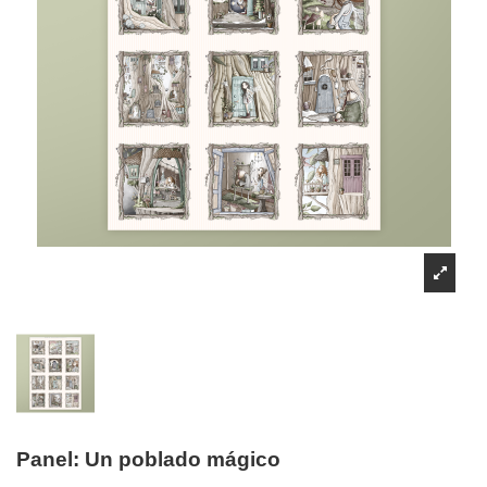
Panel: Un poblado mágico