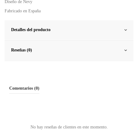
Diseño de Nevy
Fabricado en España
Detalles del producto
Reseñas (0)
Comentarios (0)
No hay reseñas de clientes en este momento.