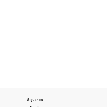
Síguenos