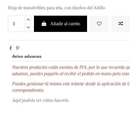
Hoja de transferibles para tela, con diseños del Altillo
Añadir al carrito
Aviso aduanas
Nuestros productos están exentos de IVA, por lo que r
ecuerda qu
aduanas, puedes pagarlo al recibir el pedido en mano pero esto
Puedes gestionar tú mismo este trámite desde la aplicación de 
correspondientes.
Aquí podrás ver cómo hacerlo.