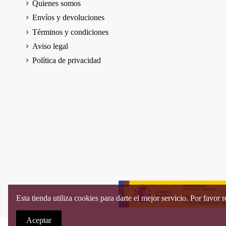
Quienes somos
Envíos y devoluciones
Términos y condiciones
Aviso legal
Política de privacidad
Esta tienda utiliza cookies para darte el mejor servicio. Por favor r
Aceptar