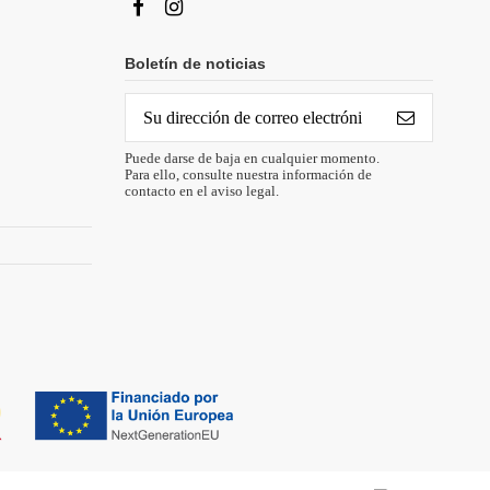
Boletín de noticias
Puede darse de baja en cualquier momento.
Para ello, consulte nuestra información de
contacto en el aviso legal.