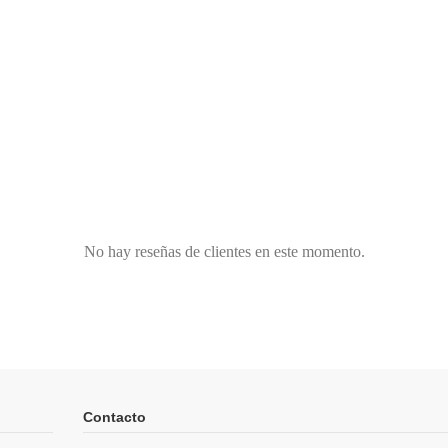
No hay reseñas de clientes en este momento.
Contacto