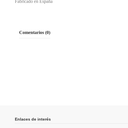
Fabricado en España
Comentarios (0)
Enlaces de interés