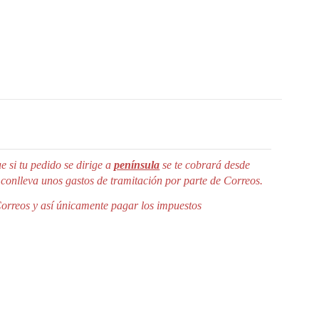
e si tu pedido se dirige a
península
se te cobrará desde
 conlleva unos gastos de tramitación por parte de Correos.
Correos y así únicamente pagar los impuestos