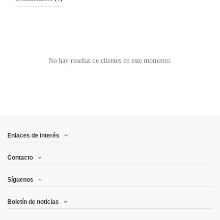
No hay reseñas de clientes en este momento.
Enlaces de interés
Contacto
Síguenos
Boletín de noticias