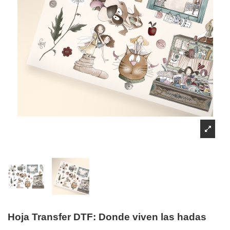
Hoja Transfer DTF: Donde viven las hadas