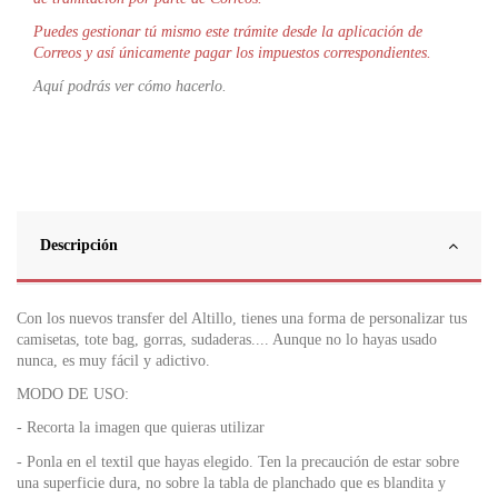
Puedes gestionar tú mismo este trámite desde la aplicación de
Correos y así únicamente pagar los impuestos correspondientes.
Aquí podrás ver cómo hacerlo.
Descripción
Con los nuevos transfer del Altillo, tienes una forma de personalizar tus
camisetas, tote bag, gorras, sudaderas.... Aunque no lo hayas usado
nunca, es muy fácil y adictivo.
MODO DE USO:
- Recorta la imagen que quieras utilizar
- Ponla en el textil que hayas elegido. Ten la precaución de estar sobre
una superficie dura, no sobre la tabla de planchado que es blandita y