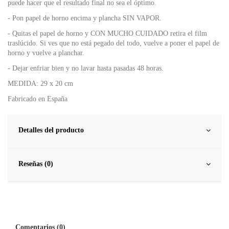
puede hacer que el resultado final no sea el óptimo.
- Pon papel de horno encima y plancha SIN VAPOR.
- Quitas el papel de horno y CON MUCHO CUIDADO retira el film
traslúcido. Si ves que no está pegado del todo, vuelve a poner el papel de
horno y vuelve a planchar.
- Dejar enfriar bien y no lavar hasta pasadas 48 horas.
MEDIDA: 29 x 20 cm
Fabricado en España
Detalles del producto
Reseñas (0)
Comentarios (0)