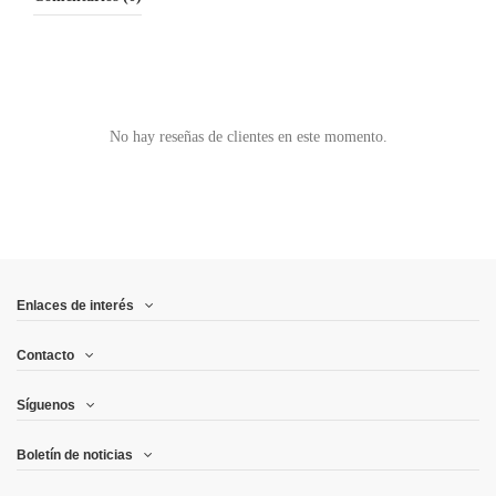
No hay reseñas de clientes en este momento.
Enlaces de interés
Contacto
Síguenos
Boletín de noticias