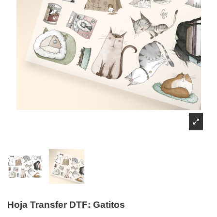
Hoja Transfer DTF: Gatitos