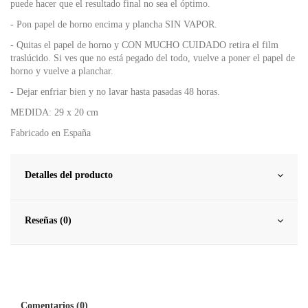
puede hacer que el resultado final no sea el óptimo.
- Pon papel de horno encima y plancha SIN VAPOR.
- Quitas el papel de horno y CON MUCHO CUIDADO retira el film
traslúcido. Si ves que no está pegado del todo, vuelve a poner el papel de
horno y vuelve a planchar.
- Dejar enfriar bien y no lavar hasta pasadas 48 horas.
MEDIDA: 29 x 20 cm
Fabricado en España
Detalles del producto
Reseñas (0)
Comentarios (0)