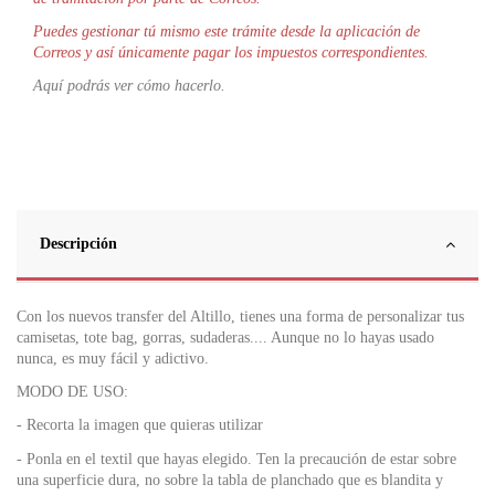
Puedes gestionar tú mismo este trámite desde la aplicación de
Correos y así únicamente pagar los impuestos correspondientes.
Aquí podrás ver cómo hacerlo.
Descripción
Con los nuevos transfer del Altillo, tienes una forma de personalizar tus
camisetas, tote bag, gorras, sudaderas.... Aunque no lo hayas usado
nunca, es muy fácil y adictivo.
MODO DE USO:
- Recorta la imagen que quieras utilizar
- Ponla en el textil que hayas elegido. Ten la precaución de estar sobre
una superficie dura, no sobre la tabla de planchado que es blandita y