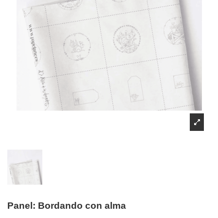
Panel: Bordando con alma