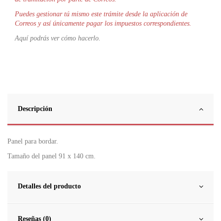
Puedes gestionar tú mismo este trámite desde la aplicación de
Correos y así únicamente pagar los impuestos correspondientes.
Aquí podrás ver cómo hacerlo.
Descripción
Panel para bordar.
Tamaño del panel 91 x 140 cm.
Detalles del producto
Reseñas (0)