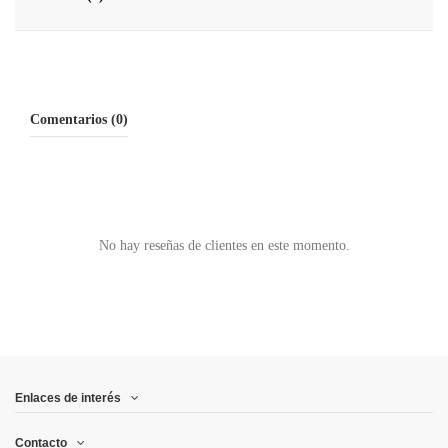
Comentarios (0)
No hay reseñas de clientes en este momento.
Enlaces de interés
Contacto