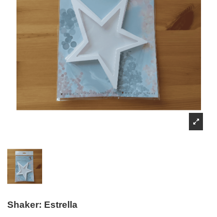
Shaker: Estrella