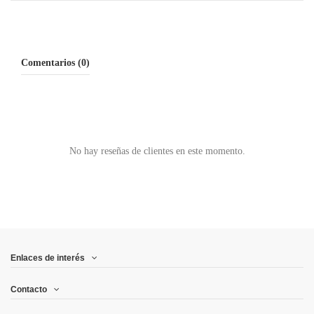
Comentarios (0)
No hay reseñas de clientes en este momento.
Enlaces de interés
Contacto