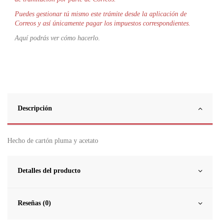
Puedes gestionar tú mismo este trámite desde la aplicación de
Correos y así únicamente pagar los impuestos correspondientes.
Aquí podrás ver cómo hacerlo.
Descripción
Hecho de cartón pluma y acetato
Detalles del producto
Reseñas (0)