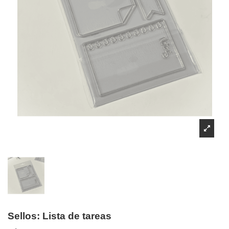
Sellos: Lista de tareas