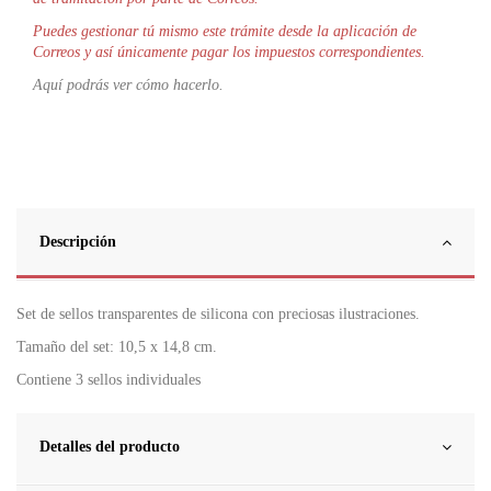
Puedes gestionar tú mismo este trámite desde la aplicación de
Correos y así únicamente pagar los impuestos correspondientes.
Aquí podrás ver cómo hacerlo.
Descripción
Set de sellos transparentes de silicona con preciosas ilustraciones.
Tamaño del set: 10,5 x 14,8 cm.
Contiene 3 sellos individuales
Detalles del producto