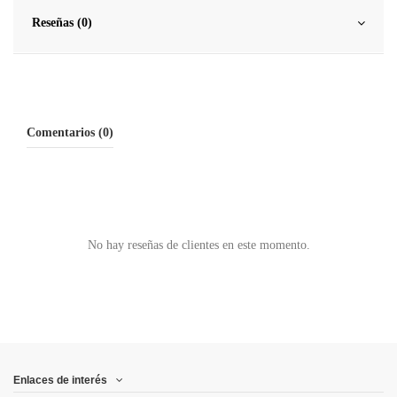
Reseñas (0)
Comentarios (0)
No hay reseñas de clientes en este momento.
Enlaces de interés