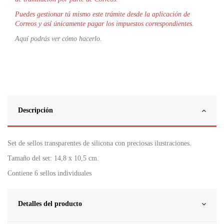
Puedes gestionar tú mismo este trámite desde la aplicación de
Correos y así únicamente pagar los impuestos correspondientes.
Aquí podrás ver cómo hacerlo.
Descripción
Set de sellos transparentes de silicona con preciosas ilustraciones.
Tamaño del set: 14,8 x 10,5 cm.
Contiene 6 sellos individuales
Detalles del producto