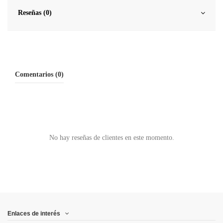
Reseñas (0)
Comentarios (0)
No hay reseñas de clientes en este momento.
Enlaces de interés