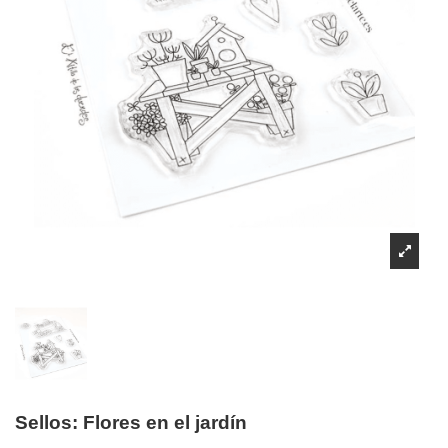
Sellos: Flores en el jardín