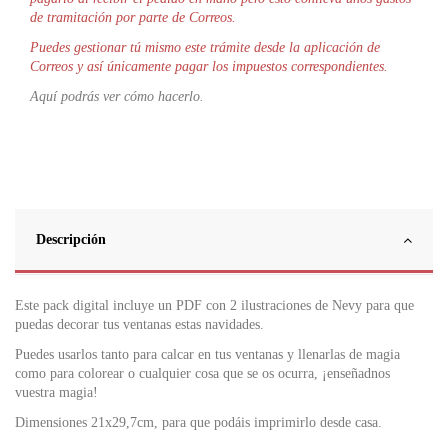
de tramitación por parte de Correos.
Puedes gestionar tú mismo este trámite desde la aplicación de
Correos y así únicamente pagar los impuestos correspondientes.
Aquí podrás ver cómo hacerlo.
Descripción
Este pack digital incluye un PDF con 2 ilustraciones de Nevy para que
puedas decorar tus ventanas estas navidades.
Puedes usarlos tanto para calcar en tus ventanas y llenarlas de magia
como para colorear o cualquier cosa que se os ocurra, ¡enseñadnos
vuestra magia!
Dimensiones 21x29,7cm, para que podáis imprimirlo desde casa.