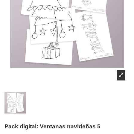
Pack digital: Ventanas navideñas 5