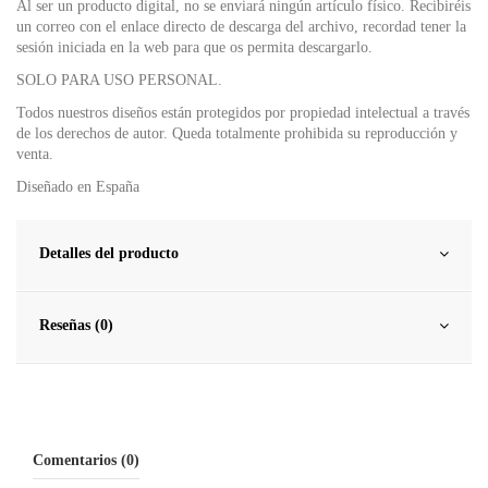
Al ser un producto digital, no se enviará ningún artículo físico. Recibiréis
un correo con el enlace directo de descarga del archivo, recordad tener la
sesión iniciada en la web para que os permita descargarlo.
SOLO PARA USO PERSONAL.
Todos nuestros diseños están protegidos por propiedad intelectual a través
de los derechos de autor. Queda totalmente prohibida su reproducción y
venta.
Diseñado en España
Detalles del producto
Reseñas (0)
Comentarios (0)