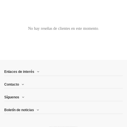
No hay reseñas de clientes en este momento.
Enlaces de interés
Contacto
Síguenos
Boletín de noticias