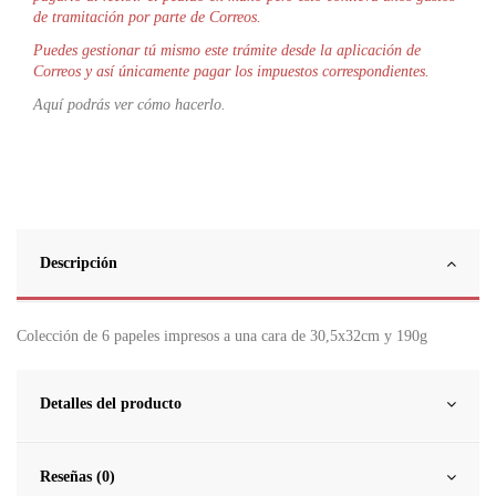
de tramitación por parte de Correos.
Puedes gestionar tú mismo este trámite desde la aplicación de
Correos y así únicamente pagar los impuestos correspondientes.
Aquí podrás ver cómo hacerlo.
Descripción
Colección de 6 papeles impresos a una cara de 30,5x32cm y 190g
Detalles del producto
Reseñas (0)