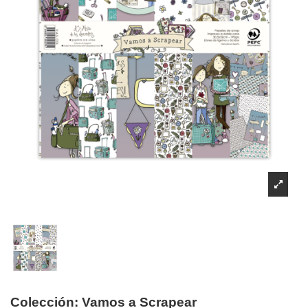
Colección: Vamos a Scrapear