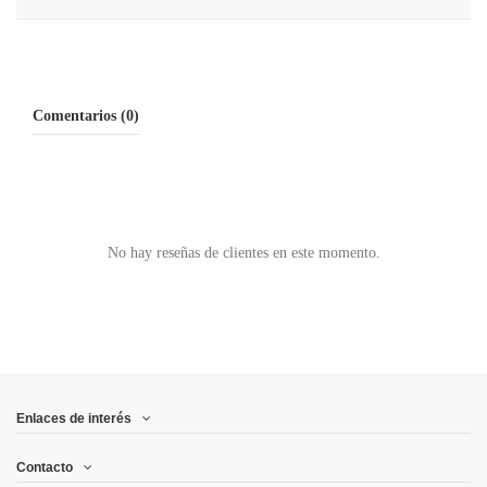
Comentarios (0)
No hay reseñas de clientes en este momento.
Enlaces de interés
Contacto