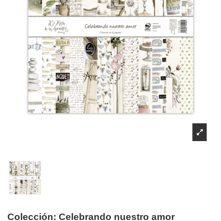
Colección: Celebrando nuestro amor