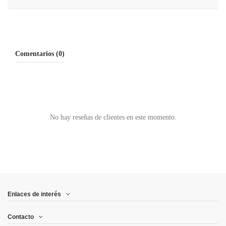
Comentarios (0)
No hay reseñas de clientes en este momento.
Enlaces de interés
Contacto