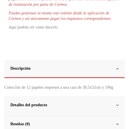
de tramitación por parte de Correos.
Puedes gestionar tú mismo este trámite desde la aplicación de
Correos y así únicamente pagar los impuestos correspondientes.
Aquí podrás ver cómo hacerlo.
Descripción
Colección de 12 papeles impresos a una cara de 30,5x32cm y 190g
Detalles del producto
Reseñas (0)