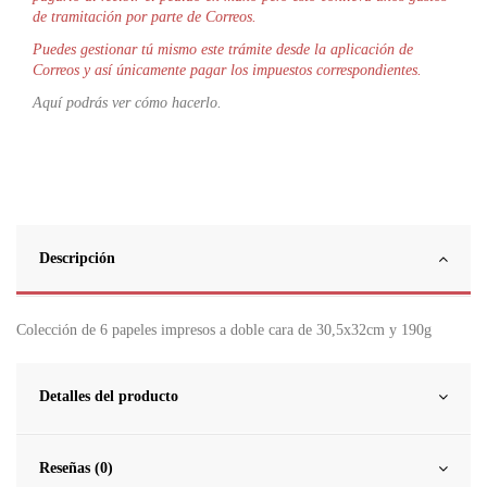
de tramitación por parte de Correos.
Puedes gestionar tú mismo este trámite desde la aplicación de
Correos y así únicamente pagar los impuestos correspondientes.
Aquí podrás ver cómo hacerlo.
Descripción
Colección de 6 papeles impresos a doble cara de 30,5x32cm y 190g
Detalles del producto
Reseñas (0)