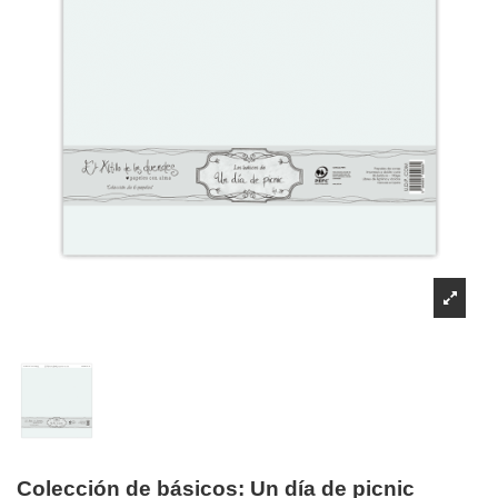
Colección de básicos: Un día de picnic