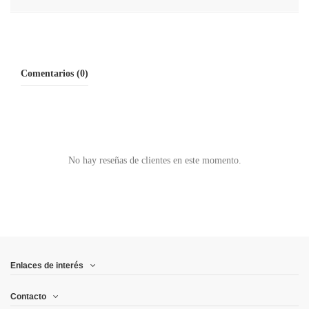
Comentarios (0)
No hay reseñas de clientes en este momento.
Enlaces de interés
Contacto