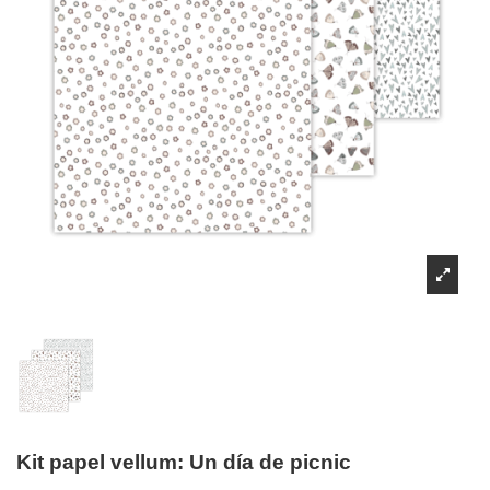
Kit papel vellum: Un día de picnic