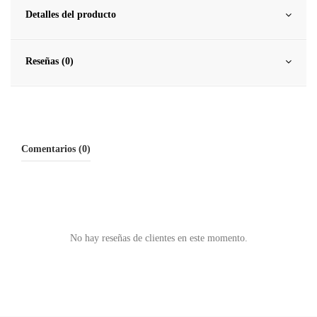
Detalles del producto
Reseñas (0)
Comentarios (0)
No hay reseñas de clientes en este momento.