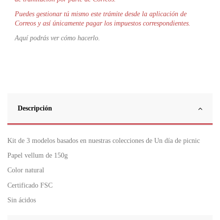
Puedes gestionar tú mismo este trámite desde la aplicación de
Correos y así únicamente pagar los impuestos correspondientes.
Aquí podrás ver cómo hacerlo.
Descripción
Kit de 3 modelos basados en nuestras colecciones de Un día de picnic
Papel vellum de 150g
Color natural
Certificado FSC
Sin ácidos