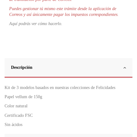
Puedes gestionar tú mismo este trámite desde la aplicación de
Correos y así únicamente pagar los impuestos correspondientes.
Aquí podrás ver cómo hacerlo.
Descripción
Kit de 3 modelos basados en nuestras colecciones de Felicidades
Papel vellum de 150g
Color natural
Certificado FSC
Sin ácidos