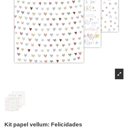
Kit papel vellum: Felicidades