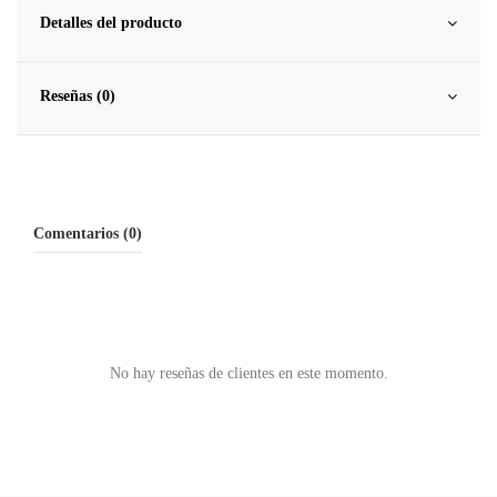
Detalles del producto
Reseñas (0)
Comentarios (0)
No hay reseñas de clientes en este momento.