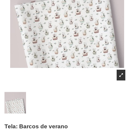
Tela: Barcos de verano