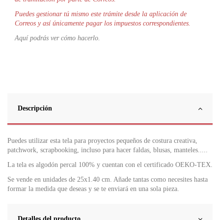
Puedes gestionar tú mismo este trámite desde la aplicación de
Correos y así únicamente pagar los impuestos correspondientes.
Aquí podrás ver cómo hacerlo.
Descripción
Puedes utilizar esta tela para proyectos pequeños de costura creativa,
patchwork, scrapbooking, incluso para hacer faldas, blusas, manteles.....
La tela es algodón percal 100% y cuentan con el certificado OEKO-TEX.
Se vende en unidades de 25x1.40 cm. Añade tantas como necesites hasta
formar la medida que deseas y se te enviará en una sola pieza.
Detalles del producto