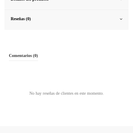
Reseñas (0)
Comentarios (0)
No hay reseñas de clientes en este momento.