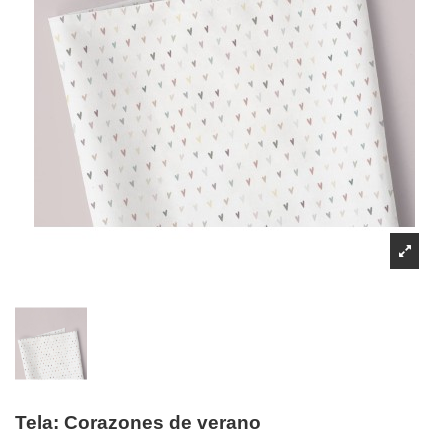
Tela: Corazones de verano