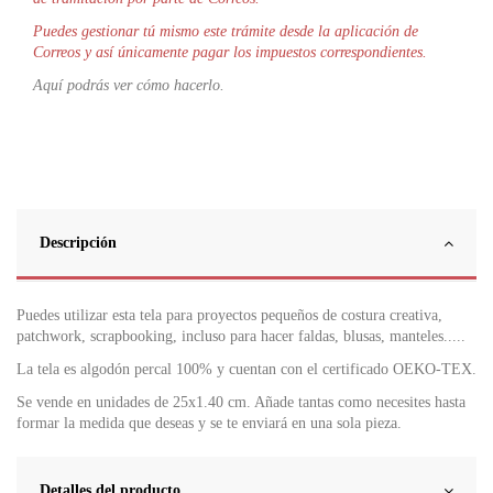
Puedes gestionar tú mismo este trámite desde la aplicación de
Correos y así únicamente pagar los impuestos correspondientes.
Aquí podrás ver cómo hacerlo.
Descripción
Puedes utilizar esta tela para proyectos pequeños de costura creativa,
patchwork, scrapbooking, incluso para hacer faldas, blusas, manteles.....
La tela es algodón percal 100% y cuentan con el certificado OEKO-TEX.
Se vende en unidades de 25x1.40 cm. Añade tantas como necesites hasta
formar la medida que deseas y se te enviará en una sola pieza.
Detalles del producto