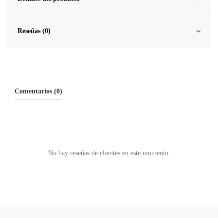
Reseñas (0)
Comentarios (0)
No hay reseñas de clientes en este momento.