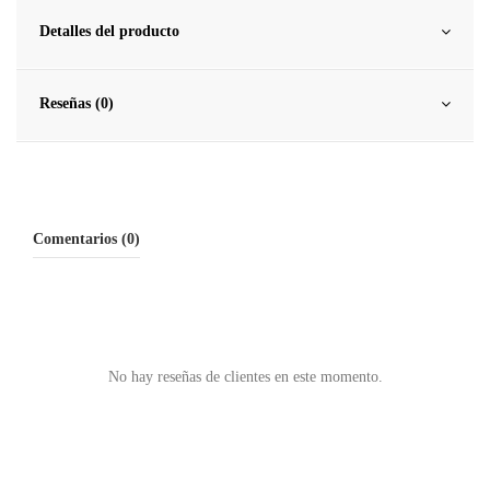
Detalles del producto
Reseñas (0)
Comentarios (0)
No hay reseñas de clientes en este momento.