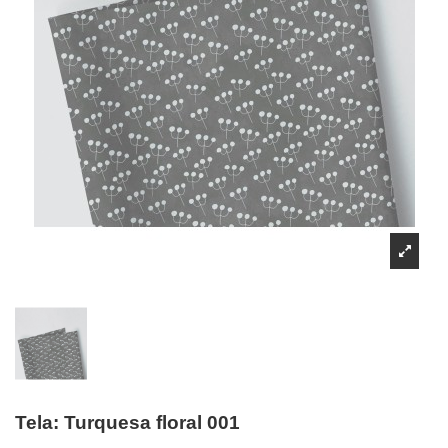
Tela: Turquesa floral 001