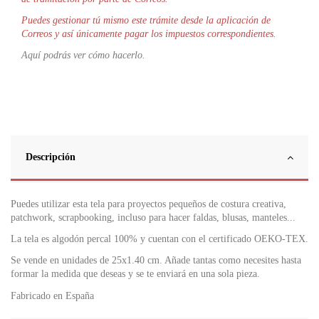
Puedes gestionar tú mismo este trámite desde la aplicación de
Correos y así únicamente pagar los impuestos correspondientes.
Aquí podrás ver cómo hacerlo.
Descripción
Puedes utilizar esta tela para proyectos pequeños de costura creativa,
patchwork, scrapbooking, incluso para hacer faldas, blusas, manteles...
La tela es algodón percal 100% y cuentan con el certificado OEKO-TEX.
Se vende en unidades de 25x1.40 cm. Añade tantas como necesites hasta
formar la medida que deseas y se te enviará en una sola pieza.
Fabricado en España