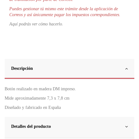
Puedes gestionar tú mismo este trámite desde la aplicación de
Correos y así únicamente pagar los impuestos correspondientes.
Aquí podrás ver cómo hacerlo.
Descripción
Botón realizado en madera DM impreso.
Mide aproximadamente 7,3 x 7,8 cm
Diseñado y fabricado en España
Detalles del producto