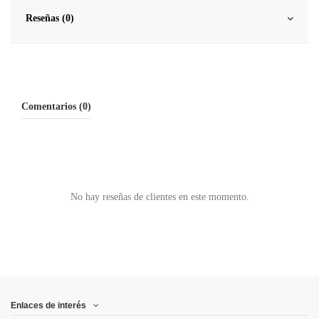
Reseñas (0)
Comentarios (0)
No hay reseñas de clientes en este momento.
Enlaces de interés