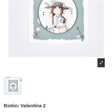
Botón: Valentina 2